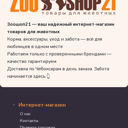
Зоошоп21 — ваш надежный интернет-магазин
товаров для животных
Корма, аксессуары, уход и забота — всё для
любимцев в одном месте
Работаем только с проверенными брендами —
качество гарантируем
Доставка по Чебоксарам в день заказа. Забота
начинается здесь 👆
Интернет-магазин
О нас
Контакты
Правила торговли