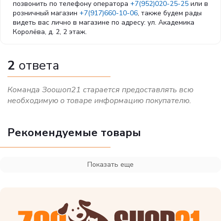
позвонить по телефону оператора
+7(952)020-25-25
или в
розничный магазин
+7(917)660-10-06
, также будем рады
видеть вас лично в магазине по адресу: ул. Академика
Королёва, д. 2, 2 этаж.
2
ответа
Команда Зоошоп21 старается предоставлять всю
необходимую о товаре информацию покупателю.
Рекомендуемые товары
Показать еще