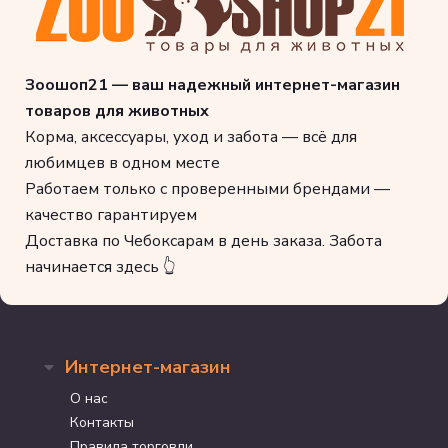
Зоошоп21 — ваш надежный интернет-магазин
товаров для животных
Корма, аксессуары, уход и забота — всё для
любимцев в одном месте
Работаем только с проверенными брендами —
качество гарантируем
Доставка по Чебоксарам в день заказа. Забота
начинается здесь 👆
Интернет-магазин
О нас
Контакты
Правила торговли