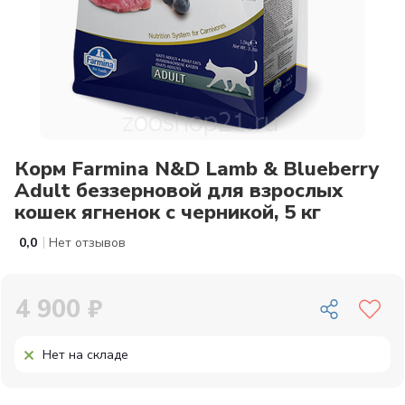
Корм Farmina N&D Lamb & Blueberry
Adult беззерновой для взрослых
кошек ягненок с черникой, 5 кг
|
0,0
Нет отзывов
4 900 ₽
Нет на складе