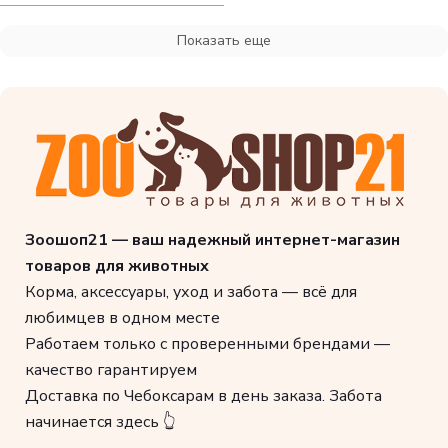
Показать еще
Зоошоп21 — ваш надежный интернет-магазин
товаров для животных
Корма, аксессуары, уход и забота — всё для
любимцев в одном месте
Работаем только с проверенными брендами —
качество гарантируем
Доставка по Чебоксарам в день заказа. Забота
начинается здесь 👆