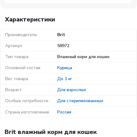
Характеристики
Производитель
Brit
Артикул
58972
Тип товара
Влажный корм для кошек
Основной состав
Курица
Вес товара
До 1 кг
Возраст
Для взрослых
Особые потребности
Для стерилизованных
Страна изготовления
Россия
Brit влажный корм для кошек