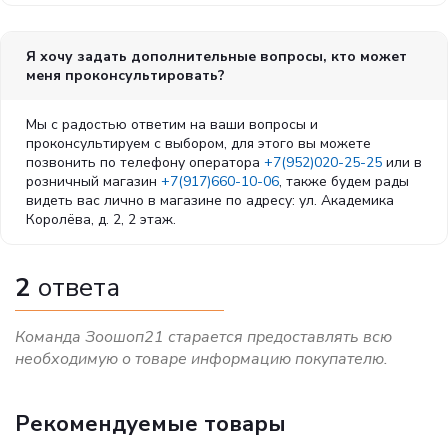
Я хочу задать дополнительные вопросы, кто может
меня проконсультировать?
Мы с радостью ответим на ваши вопросы и
проконсультируем с выбором, для этого вы можете
позвонить по телефону оператора
+7(952)020-25-25
или в
розничный магазин
+7(917)660-10-06
, также будем рады
видеть вас лично в магазине по адресу: ул. Академика
Королёва, д. 2, 2 этаж.
2
ответа
Команда Зоошоп21 старается предоставлять всю
необходимую о товаре информацию покупателю.
Рекомендуемые товары