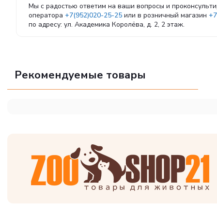
Мы с радостью ответим на ваши вопросы и проконсульти
оператора
+7(952)020-25-25
или в розничный магазин
+7
по адресу: ул. Академика Королёва, д. 2, 2 этаж.
Рекомендуемые товары