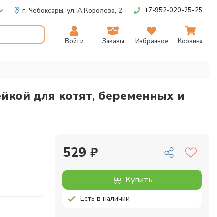
г. Чебоксары,
ул. А.Королева, 2
+7-952-020-25-25
Войти
Заказы
Избранное
Корзина
ейкой для котят, беременных и
529 ₽
Купить
Есть в наличии