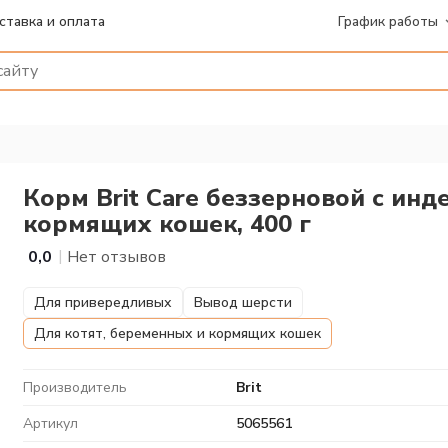
ставка и оплата
График работы
Корм Brit Care беззерновой с инд
кормящих кошек, 400 г
|
0,0
Нет отзывов
Для привередливых
Вывод шерсти
Для котят, беременных и кормящих кошек
Производитель
Brit
Артикул
5065561