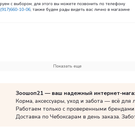
руем с выбором, для этого вы можете позвонить по телефону
(917)660-10-06
, также будем рады видеть вас лично в магазине
Показать еще
Зоошоп21 — ваш надежный интернет-мага
Корма, аксессуары, уход и забота — всё для
Работаем только с проверенными брендами
Доставка по Чебоксарам в день заказа. Забо