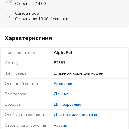
Сегодня, с 14:00
Самовывоз
Сегодня, до 19:00, бесплатно
Характеристики
Производитель
AlphaPet
Артикул
52383
Тип товара
Влажный корм для кошек
Основной состав
Креветки
Вес товара
До 1 кг
Возраст
Для взрослых
Особые потребности
Для стерилизованных
Страна изготовления
Россия