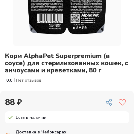
Корм AlphaPet Superpremium (в
соусе) для стерилизованных кошек, с
анчоусами и креветками, 80 г
|
0,0
Нет отзывов
88 ₽
Есть в наличии
Доставка в Чебоксарах