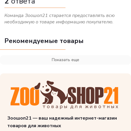
2
ответа
Команда Зоошоп21 старается предоставлять всю
необходимую о товаре информацию покупателю.
Рекомендуемые товары
Показать еще
Зоошоп21 — ваш надежный интернет-магазин
товаров для животных