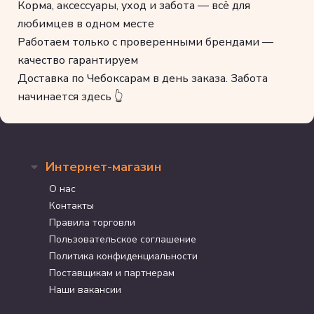
Корма, аксессуары, уход и забота — всё для
любимцев в одном месте
Работаем только с проверенными брендами —
качество гарантируем
Доставка по Чебоксарам в день заказа. Забота
начинается здесь 👆
Интернет-магазин
О нас
Контакты
Правила торговли
Пользовательское соглашение
Политика конфиденциальности
Поставщикам и партнерам
Наши вакансии