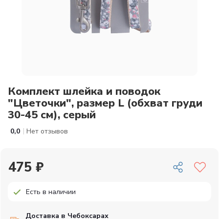
Комплект шлейка и поводок
"Цветочки", размер L (обхват груди
30-45 см), серый
|
0,0
Нет отзывов
475 ₽
Есть в наличии
Доставка в Чебоксарах