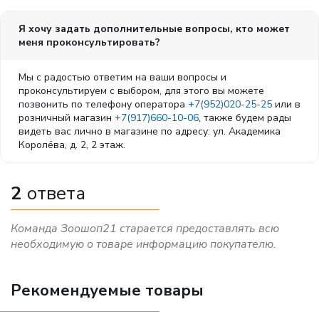
Я хочу задать дополнительные вопросы, кто может
меня проконсультировать?
Мы с радостью ответим на ваши вопросы и
проконсультируем с выбором, для этого вы можете
позвонить по телефону оператора
+7(952)020-25-25
или в
розничный магазин
+7(917)660-10-06
, также будем рады
видеть вас лично в магазине по адресу: ул. Академика
Королёва, д. 2, 2 этаж.
2
ответа
Команда Зоошоп21 старается предоставлять всю
необходимую о товаре информацию покупателю.
Рекомендуемые товары