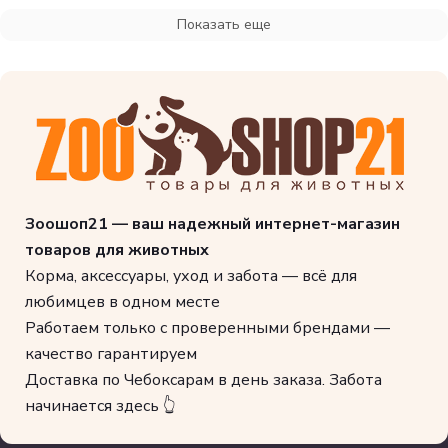
Показать еще
Зоошоп21 — ваш надежный интернет-магазин
товаров для животных
Корма, аксессуары, уход и забота — всё для
любимцев в одном месте
Работаем только с проверенными брендами —
качество гарантируем
Доставка по Чебоксарам в день заказа. Забота
начинается здесь 👆