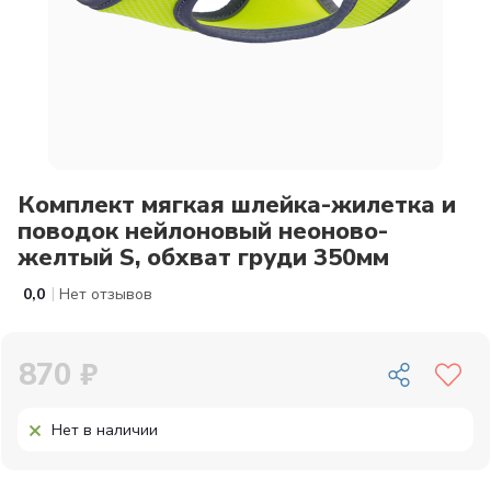
Комплект мягкая шлейка-жилетка и
поводок нейлоновый неоново-
желтый S, обхват груди 350мм
|
0,0
Нет отзывов
870 ₽
Нет в наличии