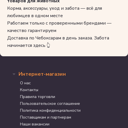
товаров для животных
Корма, аксессуары, уход и забота — всё для
любимцев в одном месте
Работаем только с проверенными брендами —
качество гарантируем
Доставка по Чебоксарам в день заказа. Забота
начинается здесь 👆
Интернет-магазин
О нас
Контакты
Правила торговли
Пользовательское соглашение
Политика конфиденциальности
Поставщикам и партнерам
Наши вакансии