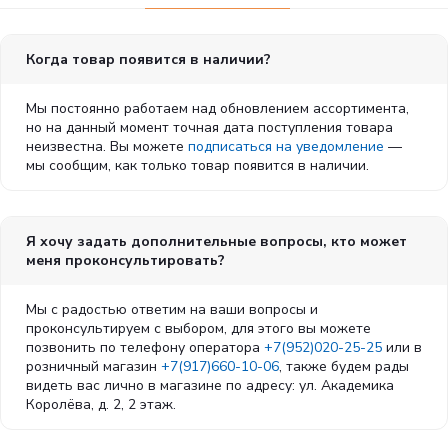
Когда товар появится в наличии?
Мы постоянно работаем над обновлением ассортимента,
но на данный момент точная дата поступления товара
неизвестна. Вы можете
подписаться на уведомление
—
мы сообщим, как только товар появится в наличии.
Я хочу задать дополнительные вопросы, кто может
меня проконсультировать?
Мы с радостью ответим на ваши вопросы и
проконсультируем с выбором, для этого вы можете
позвонить по телефону оператора
+7(952)020-25-25
или в
розничный магазин
+7(917)660-10-06
, также будем рады
видеть вас лично в магазине по адресу: ул. Академика
Королёва, д. 2, 2 этаж.