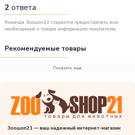
2
ответа
Команда Зоошоп21 старается предоставлять всю
необходимую о товаре информацию покупателю.
Рекомендуемые товары
Показать еще
Зоошоп21 — ваш надежный интернет-магазин