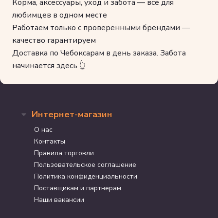
Корма, аксессуары, уход и забота — всё для
любимцев в одном месте
Работаем только с проверенными брендами —
качество гарантируем
Доставка по Чебоксарам в день заказа. Забота
начинается здесь 👆
Интернет-магазин
О нас
Контакты
Правила торговли
Пользовательское соглашение
Политика конфиденциальности
Поставщикам и партнерам
Наши вакансии