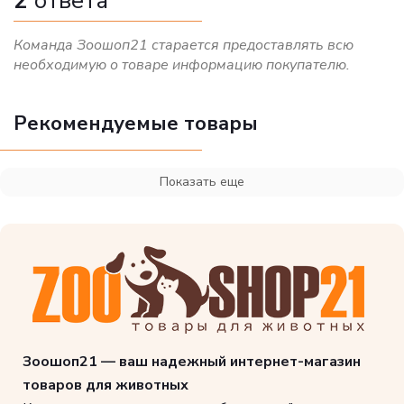
2
ответа
Команда Зоошоп21 старается предоставлять всю
необходимую о товаре информацию покупателю.
Рекомендуемые товары
Показать еще
Зоошоп21 — ваш надежный интернет-магазин
товаров для животных