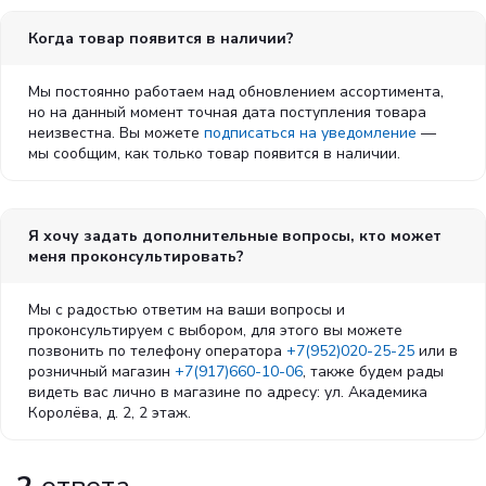
Когда товар появится в наличии?
Мы постоянно работаем над обновлением ассортимента,
но на данный момент точная дата поступления товара
неизвестна. Вы можете
подписаться на уведомление
—
мы сообщим, как только товар появится в наличии.
Я хочу задать дополнительные вопросы, кто может
меня проконсультировать?
Мы с радостью ответим на ваши вопросы и
проконсультируем с выбором, для этого вы можете
позвонить по телефону оператора
+7(952)020-25-25
или в
розничный магазин
+7(917)660-10-06
, также будем рады
видеть вас лично в магазине по адресу: ул. Академика
Королёва, д. 2, 2 этаж.