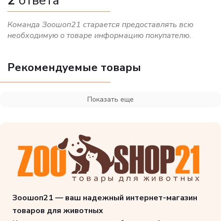
2
ответа
Команда Зоошоп21 старается предоставлять всю
необходимую о товаре информацию покупателю.
Рекомендуемые товары
Показать еще
Зоошоп21 — ваш надежный интернет-магазин
товаров для животных