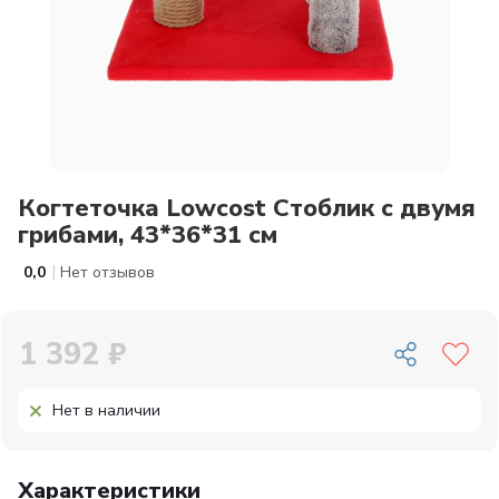
Когтеточка Lowcost Стоблик с двумя
грибами, 43*36*31 см
|
0,0
Нет отзывов
1 392 ₽
Нет в наличии
Характеристики