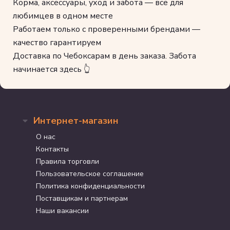
Корма, аксессуары, уход и забота — всё для
любимцев в одном месте
Работаем только с проверенными брендами —
качество гарантируем
Доставка по Чебоксарам в день заказа. Забота
начинается здесь 👆
Интернет-магазин
О нас
Контакты
Правила торговли
Пользовательское соглашение
Политика конфиденциальности
Поставщикам и партнерам
Наши вакансии