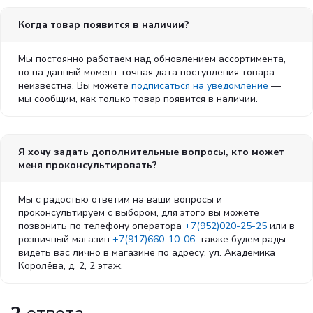
Когда товар появится в наличии?
Мы постоянно работаем над обновлением ассортимента,
но на данный момент точная дата поступления товара
неизвестна. Вы можете
подписаться на уведомление
—
мы сообщим, как только товар появится в наличии.
Я хочу задать дополнительные вопросы, кто может
меня проконсультировать?
Мы с радостью ответим на ваши вопросы и
проконсультируем с выбором, для этого вы можете
позвонить по телефону оператора
+7(952)020-25-25
или в
розничный магазин
+7(917)660-10-06
, также будем рады
видеть вас лично в магазине по адресу: ул. Академика
Королёва, д. 2, 2 этаж.