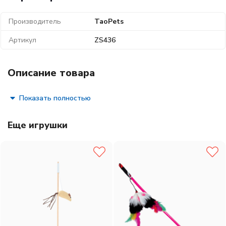
Производитель
TaoPets
Артикул
ZS436
Описание товара
Показать полностью
Еще игрушки