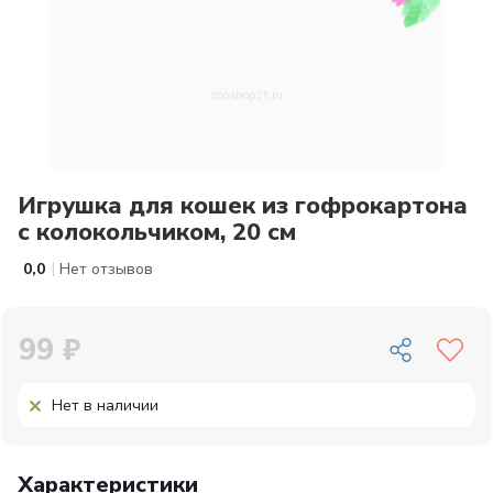
Игрушка для кошек из гофрокартона
с колокольчиком, 20 см
|
0,0
Нет отзывов
99 ₽
Нет в наличии
Характеристики