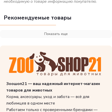
необходимую о товаре информацию покупателю.
Рекомендуемые товары
Показать еще
Зоошоп21 — ваш надежный интернет-магазин
товаров для животных
Корма, аксессуары, уход и забота — всё для
любимцев в одном месте
Работаем только с проверенными брендами —