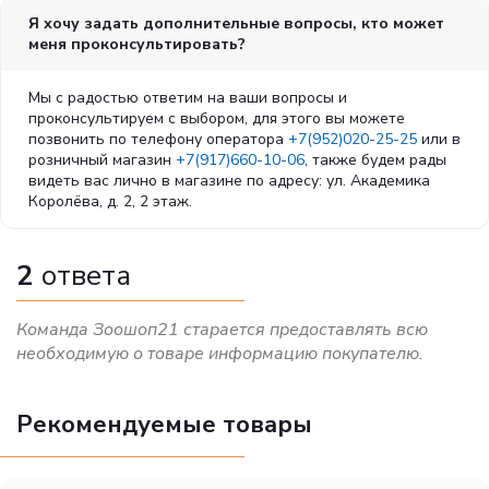
Я хочу задать дополнительные вопросы, кто может
меня проконсультировать?
Мы с радостью ответим на ваши вопросы и
проконсультируем с выбором, для этого вы можете
позвонить по телефону оператора
+7(952)020-25-25
или в
розничный магазин
+7(917)660-10-06
, также будем рады
видеть вас лично в магазине по адресу: ул. Академика
Королёва, д. 2, 2 этаж.
2
ответа
Команда Зоошоп21 старается предоставлять всю
необходимую о товаре информацию покупателю.
Рекомендуемые товары