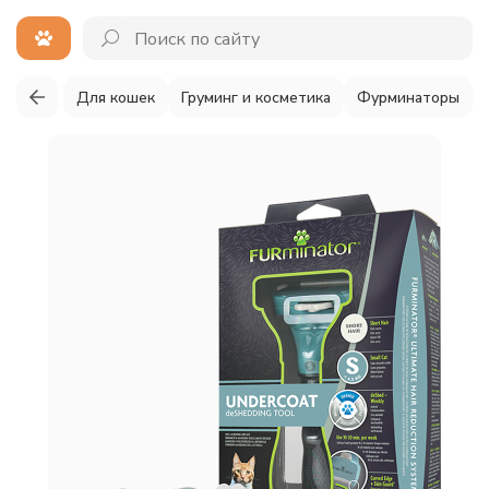
Для кошек
Груминг и косметика
Фурминаторы