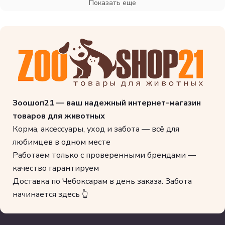
Показать еще
Зоошоп21 — ваш надежный интернет-магазин
товаров для животных
Корма, аксессуары, уход и забота — всё для
любимцев в одном месте
Работаем только с проверенными брендами —
качество гарантируем
Доставка по Чебоксарам в день заказа. Забота
начинается здесь 👆