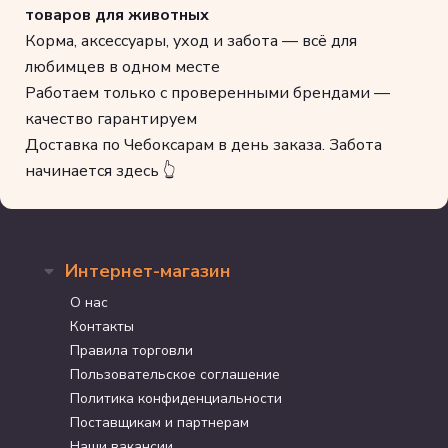
товаров для животных
Корма, аксессуары, уход и забота — всё для
любимцев в одном месте
Работаем только с проверенными брендами —
качество гарантируем
Доставка по Чебоксарам в день заказа. Забота
начинается здесь 👆
Интернет-магазин
О нас
Контакты
Правила торговли
Пользовательское соглашение
Политика конфиденциальности
Поставщикам и партнерам
Наши вакансии