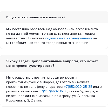
Когда товар появится в наличии?
Мы постоянно работаем над обновлением ассортимента,
но на данный момент точная дата поступления товара
неизвестна. Вы можете
подписаться на уведомление
—
мы сообщим, как только товар появится в наличии.
Я хочу задать дополнительные вопросы, кто может
меня проконсультировать?
Мы с радостью ответим на ваши вопросы и
проконсультируем с выбором, для этого вы можете
позвонить по телефону оператора
+7(952)020-25-25
или в
розничный магазин
+7(917)660-10-06
, также будем рады
видеть вас лично в магазине по адресу: ул. Академика
Королёва, д. 2, 2 этаж.