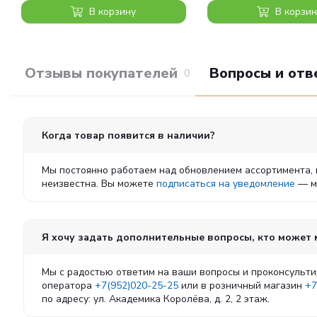
В корзину
В корзин
Отзывы покупателей
Вопросы и отв
0
Когда товар появится в наличии?
Мы постоянно работаем над обновлением ассортимента, 
неизвестна. Вы можете
подписаться на уведомление
— мы
Я хочу задать дополнительные вопросы, кто может
Мы с радостью ответим на ваши вопросы и проконсульти
оператора
+7(952)020-25-25
или в розничный магазин
+7
по адресу: ул. Академика Королёва, д. 2, 2 этаж.