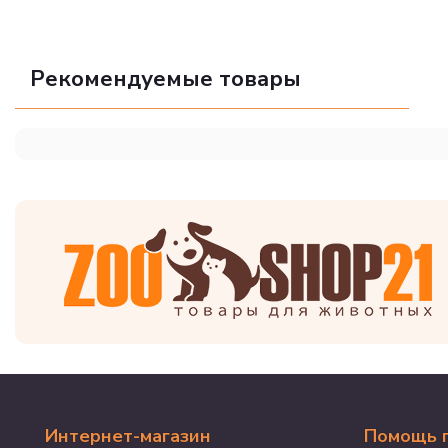
Рекомендуемые товары
Интернет-магазин
Помощь 