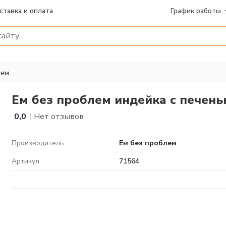
ставка и оплата
График работы
лем
Ем без проблем индейка с печень
|
0,0
Нет отзывов
Производитель
Ем без проблем
Артикул
71564