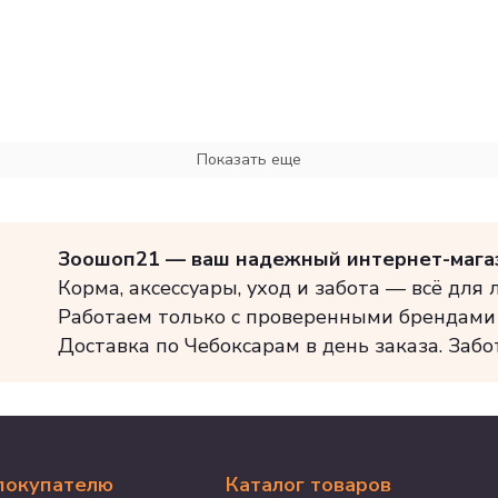
Показать еще
Зоошоп21 — ваш надежный интернет-мага
Корма, аксессуары, уход и забота — всё для
Работаем только с проверенными брендами
Доставка по Чебоксарам в день заказа. Забо
покупателю
Каталог товаров