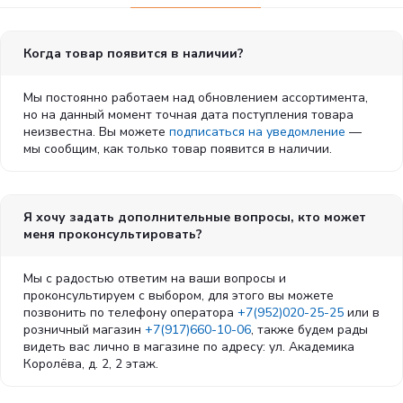
Когда товар появится в наличии?
Мы постоянно работаем над обновлением ассортимента,
но на данный момент точная дата поступления товара
неизвестна. Вы можете
подписаться на уведомление
—
мы сообщим, как только товар появится в наличии.
Я хочу задать дополнительные вопросы, кто может
меня проконсультировать?
Мы с радостью ответим на ваши вопросы и
проконсультируем с выбором, для этого вы можете
позвонить по телефону оператора
+7(952)020-25-25
или в
розничный магазин
+7(917)660-10-06
, также будем рады
видеть вас лично в магазине по адресу: ул. Академика
Королёва, д. 2, 2 этаж.