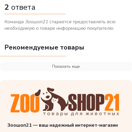
2
ответа
Команда Зоошоп21 старается предоставлять всю
необходимую о товаре информацию покупателю.
Рекомендуемые товары
Показать еще
Зоошоп21 — ваш надежный интернет-магазин