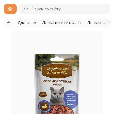
Для кошек
Лакомства и витамины
Лакомства для