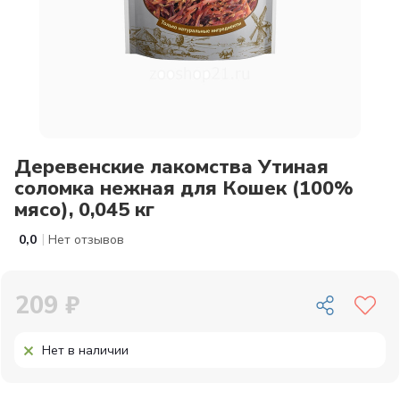
Деревенские лакомства Утиная
соломка нежная для Кошек (100%
мясо), 0,045 кг
|
0,0
Нет отзывов
209 ₽
Нет в наличии