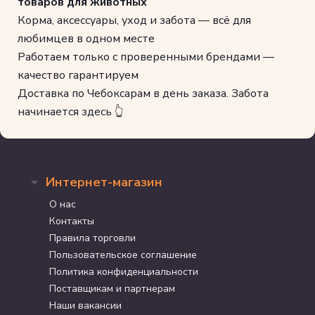
товаров для животных
Корма, аксессуары, уход и забота — всё для
любимцев в одном месте
Работаем только с проверенными брендами —
качество гарантируем
Доставка по Чебоксарам в день заказа. Забота
начинается здесь 👆
Интернет-магазин
О нас
Контакты
Правила торговли
Пользовательское соглашение
Политика конфиденциальности
Поставщикам и партнерам
Наши вакансии