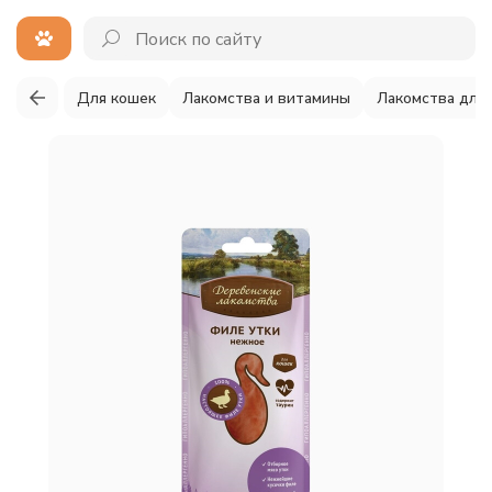
Для кошек
Лакомства и витамины
Лакомства для