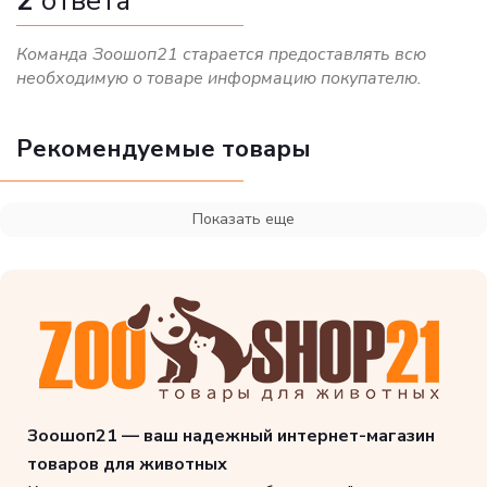
2
ответа
Команда Зоошоп21 старается предоставлять всю
необходимую о товаре информацию покупателю.
Рекомендуемые товары
Показать еще
Зоошоп21 — ваш надежный интернет-магазин
товаров для животных