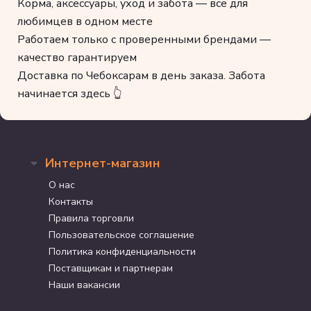
Корма, аксессуары, уход и забота — всё для
любимцев в одном месте
Работаем только с проверенными брендами —
качество гарантируем
Доставка по Чебоксарам в день заказа. Забота
начинается здесь 👆
Интернет-магазин
О нас
Контакты
Правила торговли
Пользовательское соглашение
Политика конфиденциальности
Поставщикам и партнерам
Наши вакансии