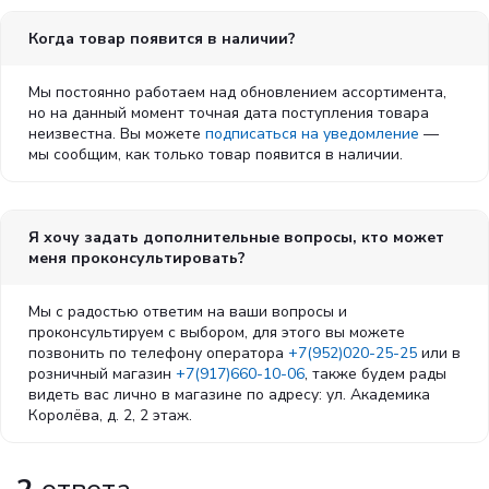
Когда товар появится в наличии?
Мы постоянно работаем над обновлением ассортимента,
но на данный момент точная дата поступления товара
неизвестна. Вы можете
подписаться на уведомление
—
мы сообщим, как только товар появится в наличии.
Я хочу задать дополнительные вопросы, кто может
меня проконсультировать?
Мы с радостью ответим на ваши вопросы и
проконсультируем с выбором, для этого вы можете
позвонить по телефону оператора
+7(952)020-25-25
или в
розничный магазин
+7(917)660-10-06
, также будем рады
видеть вас лично в магазине по адресу: ул. Академика
Королёва, д. 2, 2 этаж.