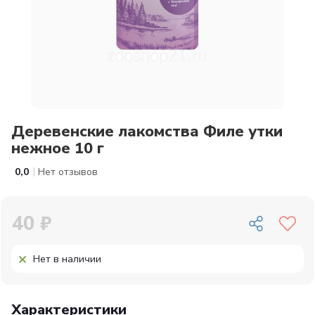
Деревенские лакомства Филе утки
нежное 10 г
|
0,0
Нет отзывов
40 ₽
Нет в наличии
Характеристики