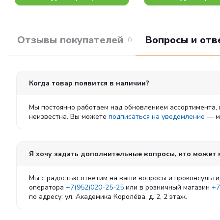
Отзывы покупателей
Вопросы и отв
0
Когда товар появится в наличии?
Мы постоянно работаем над обновлением ассортимента, 
неизвестна. Вы можете
подписаться на уведомление
— мы
Я хочу задать дополнительные вопросы, кто может
Мы с радостью ответим на ваши вопросы и проконсульти
оператора
+7(952)020-25-25
или в розничный магазин
+7
по адресу: ул. Академика Королёва, д. 2, 2 этаж.