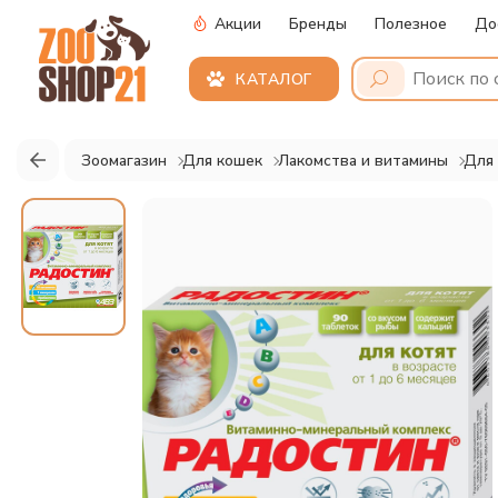
Акции
Бренды
Полезное
До
КАТАЛОГ
Зоомагазин
Для кошек
Лакомства и витамины
Для