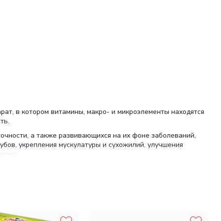
арат, в котором витамины, макро- и микроэлементы находятся
ть.
очности, а также развивающихся на их фоне заболеваний,
убов, укрепления мускулатуры и сухожилий, улучшения
низма.