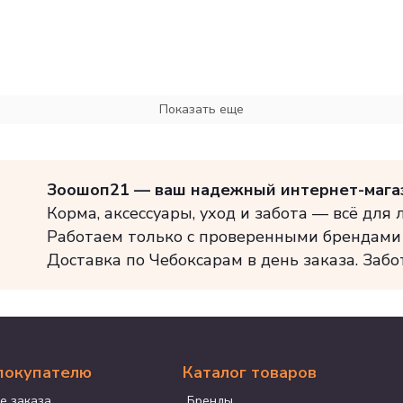
Показать еще
Зоошоп21 — ваш надежный интернет-мага
Корма, аксессуары, уход и забота — всё для
Работаем только с проверенными брендами
Доставка по Чебоксарам в день заказа. Забо
покупателю
Каталог товаров
е заказа
Бренды