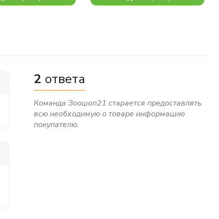
2
ответа
Команда Зоошоп21 старается предоставлять
всю необходимую о товаре информацию
покупателю.