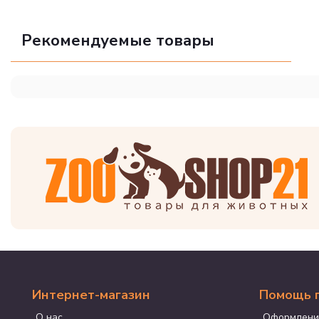
Рекомендуемые товары
Интернет-магазин
Помощь 
О нас
Оформлени