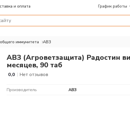
ставка и оплата
График работы
 общего иммунитета
АВЗ
АВЗ (Агроветзащита) Радостин ви
месяцев, 90 таб
|
0,0
Нет отзывов
Производитель
АВЗ